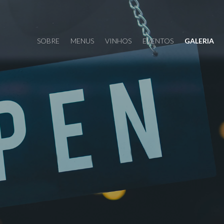
SOBRE
MENUS
VINHOS
EVENTOS
GALERIA