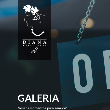
GALERIA
Nossos momentos para sempre!